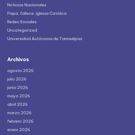
Noticias Nacionales
Papa, fallece, Iglesia Católica
Redes Sociales
Uncategorized
Universidad Autónoma de Tamaulipas
Archivos
agosto 2026
julio 2026
junio 2026
mayo 2026
abril 2026
marzo 2026
febrero 2026
enero 2026