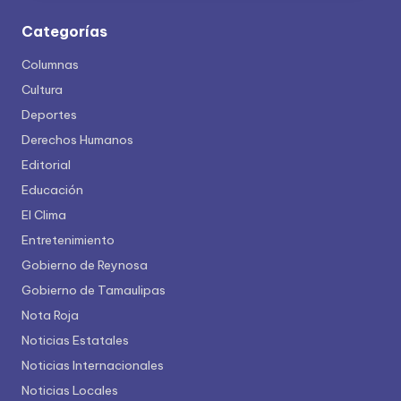
Categorías
Columnas
Cultura
Deportes
Derechos Humanos
Editorial
Educación
El Clima
Entretenimiento
Gobierno de Reynosa
Gobierno de Tamaulipas
Nota Roja
Noticias Estatales
Noticias Internacionales
Noticias Locales