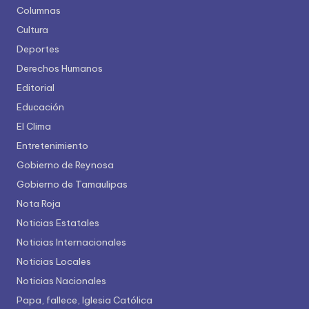
Columnas
Cultura
Deportes
Derechos Humanos
Editorial
Educación
El Clima
Entretenimiento
Gobierno de Reynosa
Gobierno de Tamaulipas
Nota Roja
Noticias Estatales
Noticias Internacionales
Noticias Locales
Noticias Nacionales
Papa, fallece, Iglesia Católica