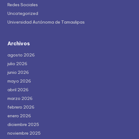
Redes Sociales
Uncategorized
Universidad Autónoma de Tamaulipas
Archivos
agosto 2026
julio 2026
junio 2026
mayo 2026
abril 2026
marzo 2026
febrero 2026
enero 2026
diciembre 2025
noviembre 2025