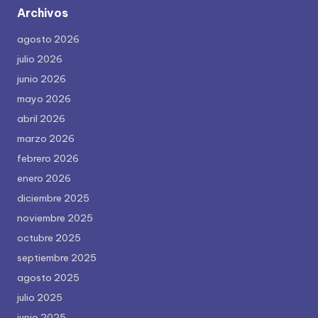
Archivos
agosto 2026
julio 2026
junio 2026
mayo 2026
abril 2026
marzo 2026
febrero 2026
enero 2026
diciembre 2025
noviembre 2025
octubre 2025
septiembre 2025
agosto 2025
julio 2025
junio 2025