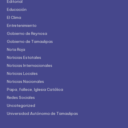
Editorial
Educación
El Clima
Entretenimiento
Gobierno de Reynosa
Gobierno de Tamaulipas
Nota Roja
Noticias Estatales
Noticias Internacionales
Noticias Locales
Noticias Nacionales
Papa, fallece, Iglesia Católica
Redes Sociales
Uncategorized
Universidad Autónoma de Tamaulipas