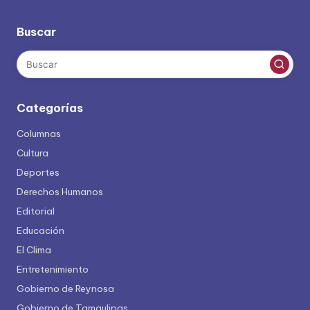
Buscar
Categorías
Columnas
Cultura
Deportes
Derechos Humanos
Editorial
Educación
El Clima
Entretenimiento
Gobierno de Reynosa
Gobierno de Tamaulipas