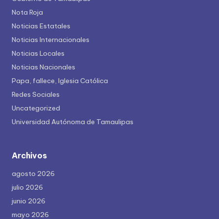
Nota Roja
Noticias Estatales
Noticias Internacionales
Noticias Locales
Noticias Nacionales
Papa, fallece, Iglesia Católica
Redes Sociales
Uncategorized
Universidad Autónoma de Tamaulipas
Archivos
agosto 2026
julio 2026
junio 2026
mayo 2026