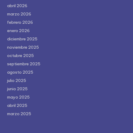
abril 2026
marzo 2026
febrero 2026
enero 2026
diciembre 2025
noviembre 2025
octubre 2025
septiembre 2025
agosto 2025
julio 2025
junio 2025
mayo 2025
abril 2025
marzo 2025