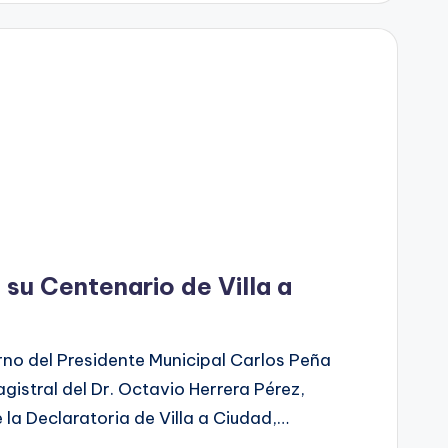
u Centenario de Villa a
rno del Presidente Municipal Carlos Peña
gistral del Dr. Octavio Herrera Pérez,
 la Declaratoria de Villa a Ciudad,…