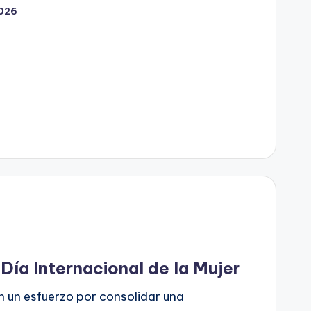
2026
ía Internacional de la Mujer
n un esfuerzo por consolidar una