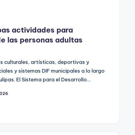
pas actividades para
e las personas adultas
 culturales, artísticas, deportivas y
iales y sistemas DIF municipales a lo largo
lipas. El Sistema para el Desarrollo…
2026