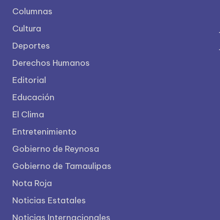
Columnas
Cultura
Deportes
Derechos Humanos
Editorial
Educación
El Clima
Entretenimiento
Gobierno de Reynosa
Gobierno de Tamaulipas
Nota Roja
Noticias Estatales
Noticias Internacionales