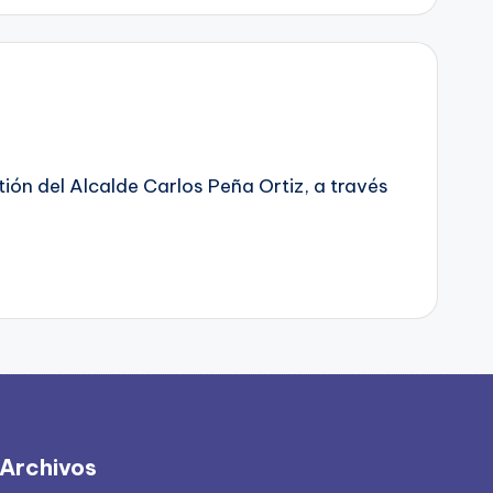
tión del Alcalde Carlos Peña Ortiz, a través
Archivos