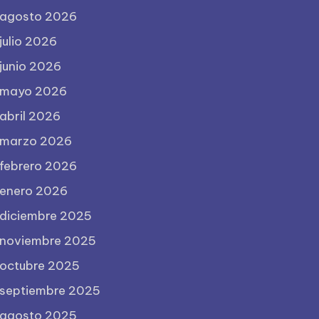
agosto 2026
julio 2026
junio 2026
mayo 2026
abril 2026
marzo 2026
febrero 2026
enero 2026
diciembre 2025
noviembre 2025
octubre 2025
septiembre 2025
agosto 2025