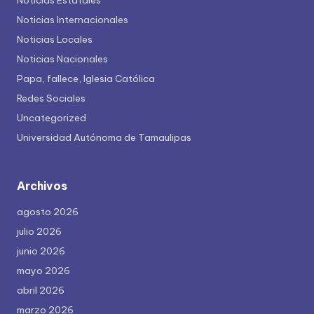
Noticias Estatales
Noticias Internacionales
Noticias Locales
Noticias Nacionales
Papa, fallece, Iglesia Católica
Redes Sociales
Uncategorized
Universidad Autónoma de Tamaulipas
Archivos
agosto 2026
julio 2026
junio 2026
mayo 2026
abril 2026
marzo 2026