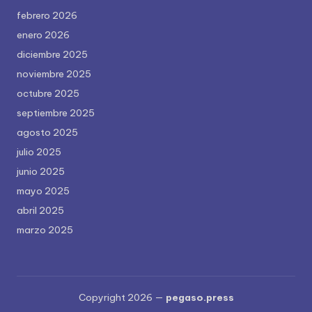
febrero 2026
enero 2026
diciembre 2025
noviembre 2025
octubre 2025
septiembre 2025
agosto 2025
julio 2025
junio 2025
mayo 2025
abril 2025
marzo 2025
Copyright 2026 —
pegaso.press