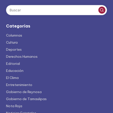
Categorías
Columnas
Cultura
Deportes
Derechos Humanos
Editorial
Educación
El Clima
Entretenimiento
Gobierno de Reynosa
Gobierno de Tamaulipas
Nota Roja