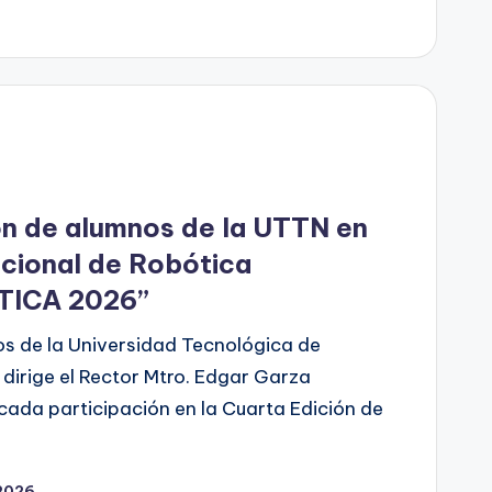
ón de alumnos de la UTTN en
cional de Robótica
TICA 2026”
s de la Universidad Tecnológica de
dirige el Rector Mtro. Edgar Garza
cada participación en la Cuarta Edición de
 2026