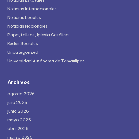
Noticias Estatales
Noticias Internacionales
Noticias Locales
Noticias Nacionales
Papa, fallece, Iglesia Católica
Redes Sociales
Uncategorized
Universidad Autónoma de Tamaulipas
Archivos
agosto 2026
julio 2026
junio 2026
mayo 2026
abril 2026
marzo 2026