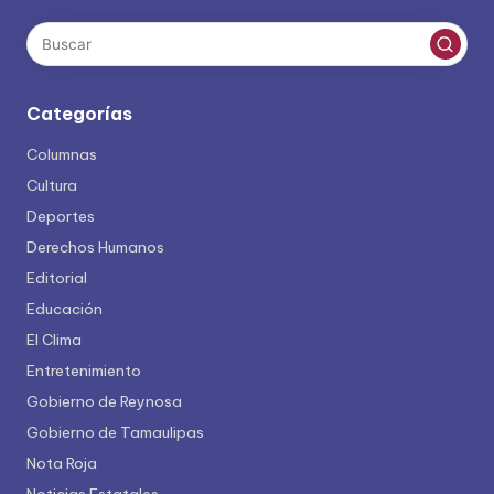
Categorías
Columnas
Cultura
Deportes
Derechos Humanos
Editorial
Educación
El Clima
Entretenimiento
Gobierno de Reynosa
Gobierno de Tamaulipas
Nota Roja