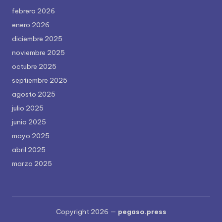
febrero 2026
enero 2026
diciembre 2025
noviembre 2025
octubre 2025
septiembre 2025
agosto 2025
julio 2025
junio 2025
mayo 2025
abril 2025
marzo 2025
Copyright 2026 —
pegaso.press