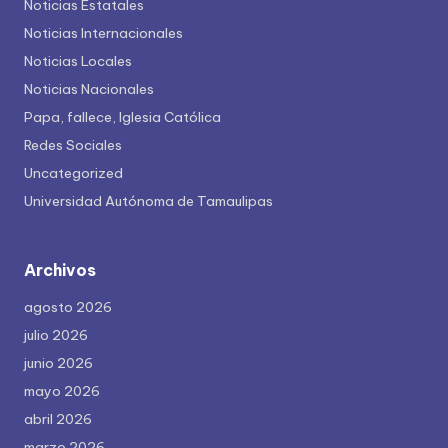
Noticias Estatales
Noticias Internacionales
Noticias Locales
Noticias Nacionales
Papa, fallece, Iglesia Católica
Redes Sociales
Uncategorized
Universidad Autónoma de Tamaulipas
Archivos
agosto 2026
julio 2026
junio 2026
mayo 2026
abril 2026
marzo 2026