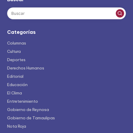
Categorías
Columnas
Cultura
Deportes
Derechos Humanos
Editorial
Educación
El Clima
Entretenimiento
Gobierno de Reynosa
Gobierno de Tamaulipas
Nota Roja