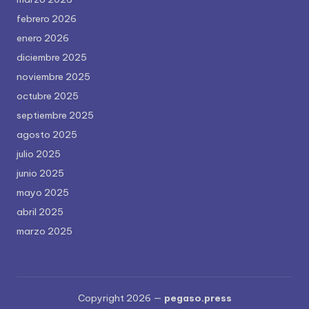
febrero 2026
enero 2026
diciembre 2025
noviembre 2025
octubre 2025
septiembre 2025
agosto 2025
julio 2025
junio 2025
mayo 2025
abril 2025
marzo 2025
Copyright 2026 —
pegaso.press