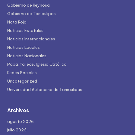
Gobierno de Reynosa
Gobierno de Tamaulipas
Nota Roja
Noticias Estatales
Noticias Internacionales
Noticias Locales
Noticias Nacionales
Papa, fallece, Iglesia Católica
Redes Sociales
Uncategorized
Universidad Autónoma de Tamaulipas
Archivos
agosto 2026
julio 2026