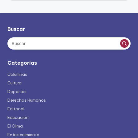
Buscar
Categorías
Columnas
Cultura
Deportes
Derechos Humanos
Editorial
Educación
El Clima
Entretenimiento