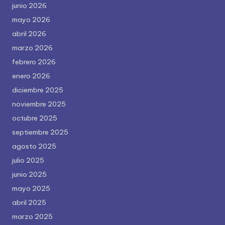
junio 2026
mayo 2026
abril 2026
marzo 2026
febrero 2026
enero 2026
diciembre 2025
noviembre 2025
octubre 2025
septiembre 2025
agosto 2025
julio 2025
junio 2025
mayo 2025
abril 2025
marzo 2025