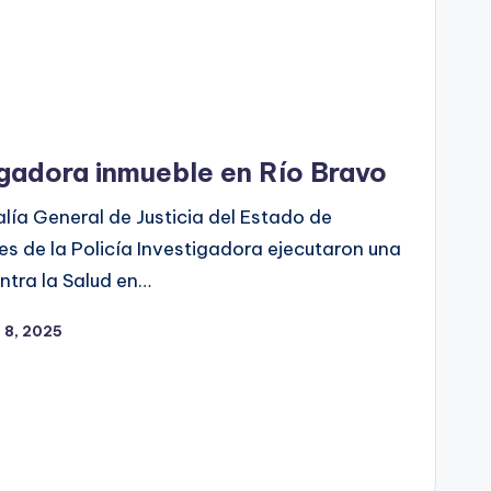
igadora inmueble en Río Bravo
lía General de Justicia del Estado de
s de la Policía Investigadora ejecutaron una
ntra la Salud en…
 8, 2025