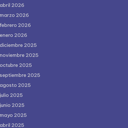
abril 2026
marzo 2026
febrero 2026
enero 2026
diciembre 2025
noviembre 2025
octubre 2025
septiembre 2025
agosto 2025
julio 2025
junio 2025
mayo 2025
abril 2025