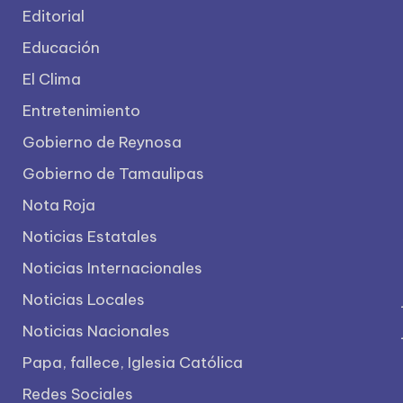
Editorial
Educación
El Clima
Entretenimiento
Gobierno de Reynosa
Gobierno de Tamaulipas
Nota Roja
Noticias Estatales
Noticias Internacionales
Noticias Locales
Noticias Nacionales
Papa, fallece, Iglesia Católica
Redes Sociales