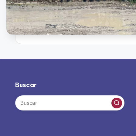
Buscar