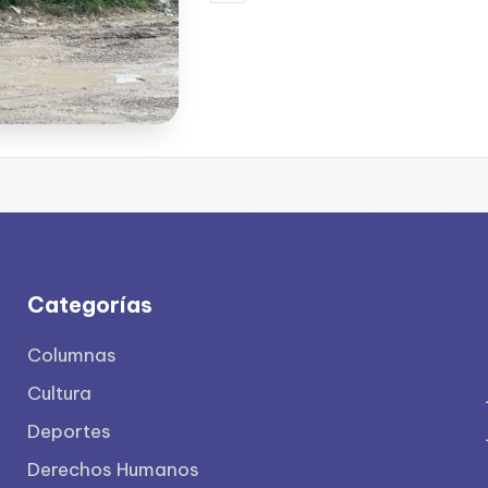
por
Categorías
Columnas
Cultura
Deportes
Derechos Humanos