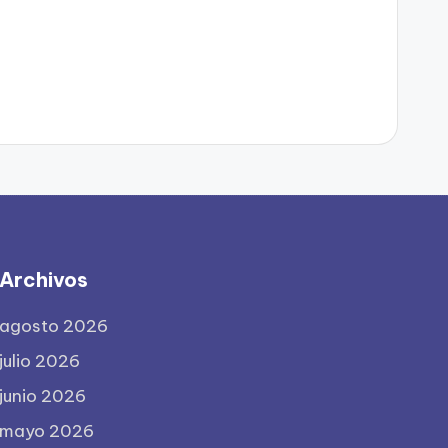
Archivos
agosto 2026
julio 2026
junio 2026
mayo 2026