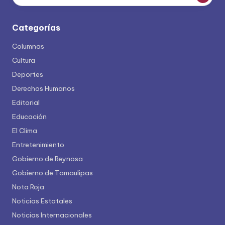
Categorías
Columnas
Cultura
Deportes
Derechos Humanos
Editorial
Educación
El Clima
Entretenimiento
Gobierno de Reynosa
Gobierno de Tamaulipas
Nota Roja
Noticias Estatales
Noticias Internacionales