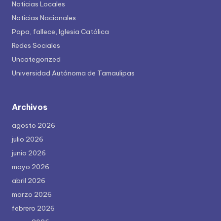
Noticias Locales
Noticias Nacionales
Papa, fallece, Iglesia Católica
Redes Sociales
Uncategorized
Universidad Autónoma de Tamaulipas
Archivos
agosto 2026
julio 2026
junio 2026
mayo 2026
abril 2026
marzo 2026
febrero 2026