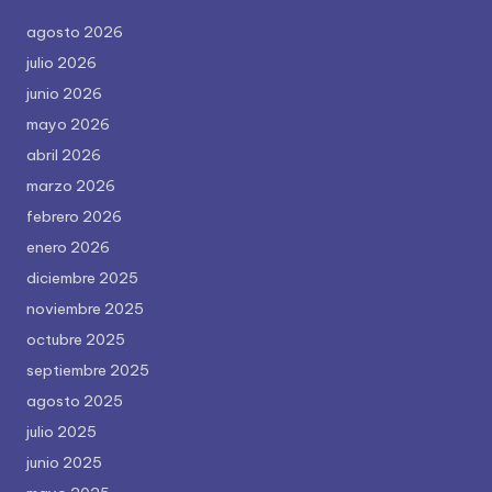
agosto 2026
julio 2026
junio 2026
mayo 2026
abril 2026
marzo 2026
febrero 2026
enero 2026
diciembre 2025
noviembre 2025
octubre 2025
septiembre 2025
agosto 2025
julio 2025
junio 2025