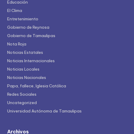
Educación
El Clima
Entretenimiento
Gobierno de Reynosa
Gobierno de Tamaulipas
Nota Roja
Noticias Estatales
Noticias Internacionales
Noticias Locales
Noticias Nacionales
Papa, fallece, Iglesia Católica
Redes Sociales
Uncategorized
Universidad Autónoma de Tamaulipas
Archivos