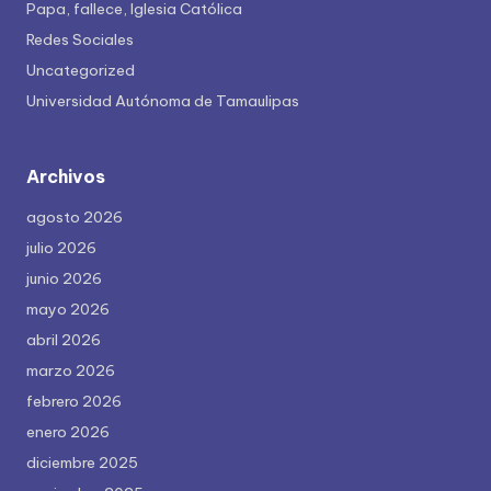
Papa, fallece, Iglesia Católica
Redes Sociales
Uncategorized
Universidad Autónoma de Tamaulipas
Archivos
agosto 2026
julio 2026
junio 2026
mayo 2026
abril 2026
marzo 2026
febrero 2026
enero 2026
diciembre 2025