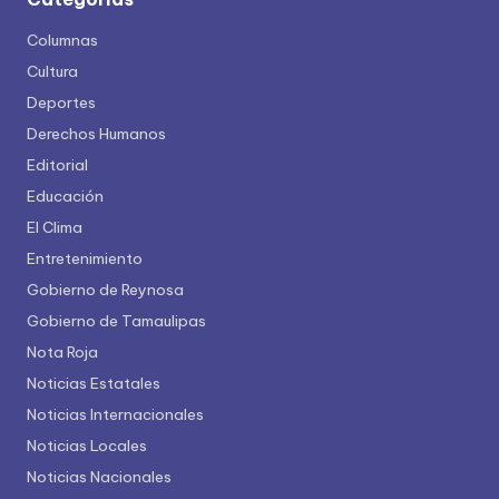
Columnas
Cultura
Deportes
Derechos Humanos
Editorial
Educación
El Clima
Entretenimiento
Gobierno de Reynosa
Gobierno de Tamaulipas
Nota Roja
Noticias Estatales
Noticias Internacionales
Noticias Locales
Noticias Nacionales