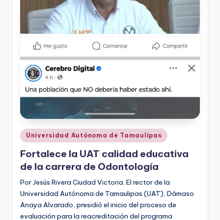
Publicado
Universidad Autónoma de Tamaulipas
en
Fortalece la UAT calidad educativa
de la carrera de Odontología
Por Jesús Rivera Ciudad Victoria. El rector de la
Universidad Autónoma de Tamaulipas (UAT), Dámaso
Anaya Alvarado, presidió el inicio del proceso de
evaluación para la reacreditación del programa