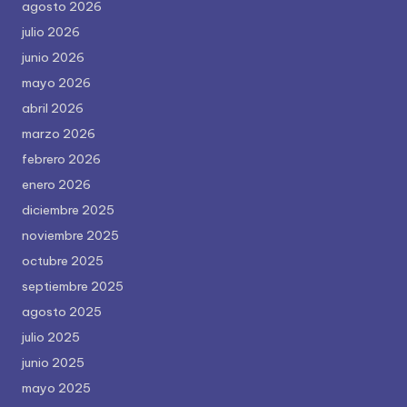
agosto 2026
julio 2026
junio 2026
mayo 2026
abril 2026
marzo 2026
febrero 2026
enero 2026
diciembre 2025
noviembre 2025
octubre 2025
septiembre 2025
agosto 2025
julio 2025
junio 2025
mayo 2025