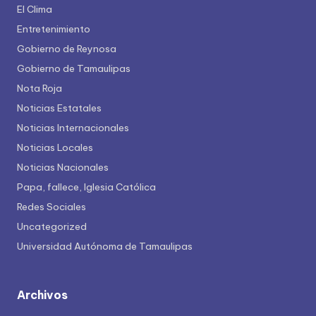
El Clima
Entretenimiento
Gobierno de Reynosa
Gobierno de Tamaulipas
Nota Roja
Noticias Estatales
Noticias Internacionales
Noticias Locales
Noticias Nacionales
Papa, fallece, Iglesia Católica
Redes Sociales
Uncategorized
Universidad Autónoma de Tamaulipas
Archivos