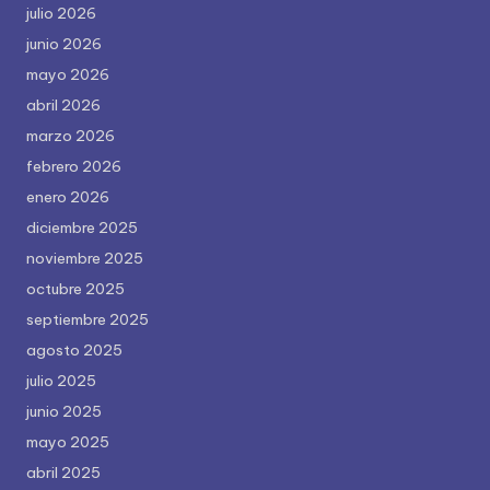
julio 2026
junio 2026
mayo 2026
abril 2026
marzo 2026
febrero 2026
enero 2026
diciembre 2025
noviembre 2025
octubre 2025
septiembre 2025
agosto 2025
julio 2025
junio 2025
mayo 2025
abril 2025