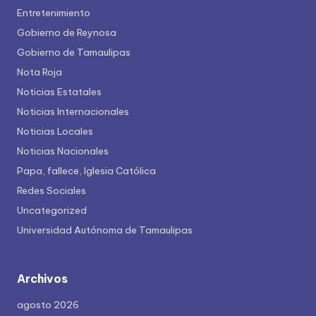
Entretenimiento
Gobierno de Reynosa
Gobierno de Tamaulipas
Nota Roja
Noticias Estatales
Noticias Internacionales
Noticias Locales
Noticias Nacionales
Papa, fallece, Iglesia Católica
Redes Sociales
Uncategorized
Universidad Autónoma de Tamaulipas
Archivos
agosto 2026