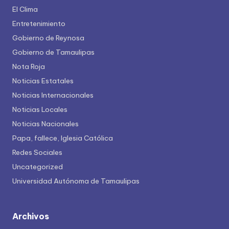
El Clima
Entretenimiento
Gobierno de Reynosa
Gobierno de Tamaulipas
Nota Roja
Noticias Estatales
Noticias Internacionales
Noticias Locales
Noticias Nacionales
Papa, fallece, Iglesia Católica
Redes Sociales
Uncategorized
Universidad Autónoma de Tamaulipas
Archivos