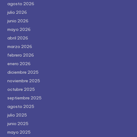
agosto 2026
julio 2026
junio 2026
mayo 2026
abril 2026
marzo 2026
febrero 2026
enero 2026
diciembre 2025
noviembre 2025
octubre 2025
septiembre 2025
agosto 2025
julio 2025
junio 2025
mayo 2025