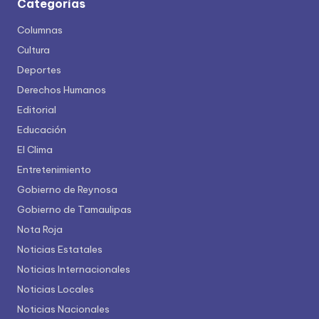
Categorías
Columnas
Cultura
Deportes
Derechos Humanos
Editorial
Educación
El Clima
Entretenimiento
Gobierno de Reynosa
Gobierno de Tamaulipas
Nota Roja
Noticias Estatales
Noticias Internacionales
Noticias Locales
Noticias Nacionales