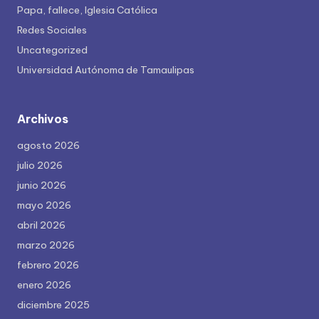
Papa, fallece, Iglesia Católica
Redes Sociales
Uncategorized
Universidad Autónoma de Tamaulipas
Archivos
agosto 2026
julio 2026
junio 2026
mayo 2026
abril 2026
marzo 2026
febrero 2026
enero 2026
diciembre 2025