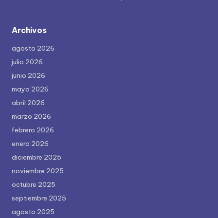
Archivos
agosto 2026
julio 2026
junio 2026
mayo 2026
abril 2026
marzo 2026
febrero 2026
enero 2026
diciembre 2025
noviembre 2025
octubre 2025
septiembre 2025
agosto 2025