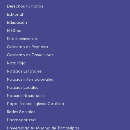
Derechos Humanos
Editorial
Educación
El Clima
Entretenimiento
Gobierno de Reynosa
Gobierno de Tamaulipas
Nota Roja
Noticias Estatales
Noticias Internacionales
Noticias Locales
Noticias Nacionales
Papa, fallece, Iglesia Católica
Redes Sociales
Uncategorized
Universidad Autónoma de Tamaulipas