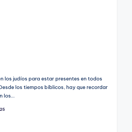
 los judíos para estar presentes en todos
.Desde los tiempos bíblicos, hay que recordar
n los…
025