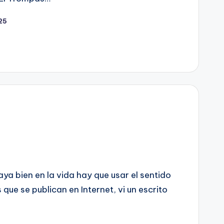
025
ya bien en la vida hay que usar el sentido
ue se publican en Internet, vi un escrito