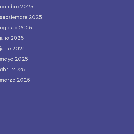
octubre 2025
septiembre 2025
agosto 2025
julio 2025
junio 2025
mayo 2025
abril 2025
marzo 2025