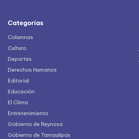
Categorías
Columnas
Cultura
Deportes
Derechos Humanos
Editorial
Educación
El Clima
Entretenimiento
Gobierno de Reynosa
Gobierno de Tamaulipas