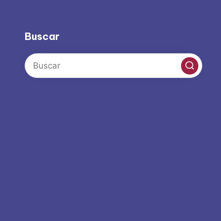
Buscar