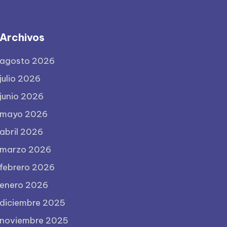
Archivos
agosto 2026
julio 2026
junio 2026
mayo 2026
abril 2026
marzo 2026
febrero 2026
enero 2026
diciembre 2025
noviembre 2025