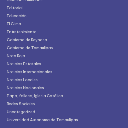
Editorial
Educación
El Clima
Entretenimiento
Gobierno de Reynosa
Gobierno de Tamaulipas
Nota Roja
Noticias Estatales
Noticias Internacionales
Noticias Locales
Noticias Nacionales
Papa, fallece, Iglesia Católica
Redes Sociales
Uncategorized
Universidad Autónoma de Tamaulipas