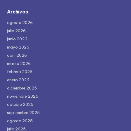
Archivos
agosto 2026
julio 2026
junio 2026
mayo 2026
abril 2026
marzo 2026
febrero 2026
enero 2026
diciembre 2025
noviembre 2025
octubre 2025
septiembre 2025
agosto 2025
julio 2025