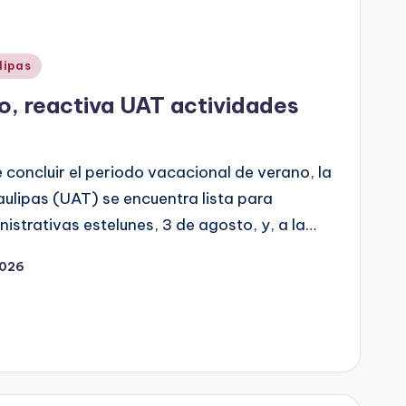
lipas
o, reactiva UAT actividades
concluir el periodo vacacional de verano, la
lipas (UAT) se encuentra lista para
istrativas estelunes, 3 de agosto, y, a la…
2026