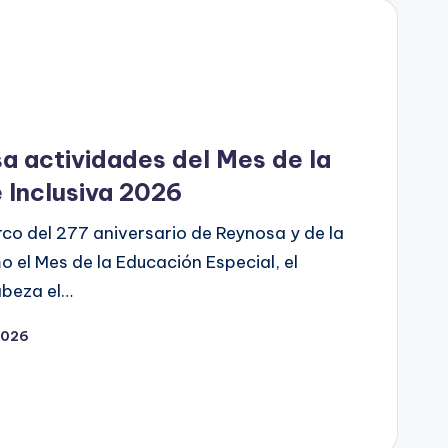
a actividades del Mes de la
 Inclusiva 2026
co del 277 aniversario de Reynosa y de la
el Mes de la Educación Especial, el
abeza el…
2026