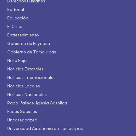
Derechos Humanos
Editorial
Educación
El Clima
Entretenimiento
Gobierno de Reynosa
Gobierno de Tamaulipas
Nota Roja
Noticias Estatales
Noticias Internacionales
Noticias Locales
Noticias Nacionales
Papa, fallece, Iglesia Católica
Redes Sociales
Uncategorized
Universidad Autónoma de Tamaulipas