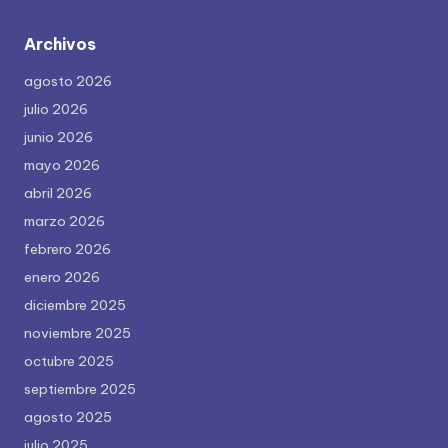
Archivos
agosto 2026
julio 2026
junio 2026
mayo 2026
abril 2026
marzo 2026
febrero 2026
enero 2026
diciembre 2025
noviembre 2025
octubre 2025
septiembre 2025
agosto 2025
julio 2025