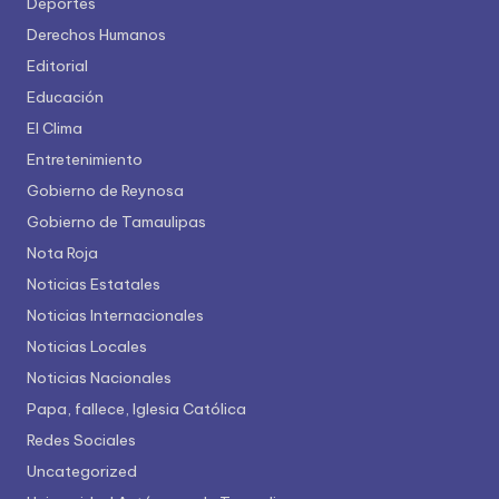
Deportes
Derechos Humanos
Editorial
Educación
El Clima
Entretenimiento
Gobierno de Reynosa
Gobierno de Tamaulipas
Nota Roja
Noticias Estatales
Noticias Internacionales
Noticias Locales
Noticias Nacionales
Papa, fallece, Iglesia Católica
Redes Sociales
Uncategorized