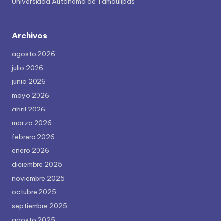
Universidad Autónoma de Tamaulipas
Archivos
agosto 2026
julio 2026
junio 2026
mayo 2026
abril 2026
marzo 2026
febrero 2026
enero 2026
diciembre 2025
noviembre 2025
octubre 2025
septiembre 2025
agosto 2025