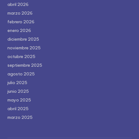
abril 2026
marzo 2026
febrero 2026
enero 2026
diciembre 2025
noviembre 2025
octubre 2025
septiembre 2025
agosto 2025
julio 2025
junio 2025
mayo 2025
abril 2025
marzo 2025