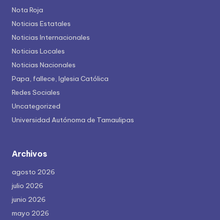
Nota Roja
Noticias Estatales
Noticias Internacionales
Noticias Locales
Noticias Nacionales
Papa, fallece, Iglesia Católica
Redes Sociales
Uncategorized
Universidad Autónoma de Tamaulipas
Archivos
agosto 2026
julio 2026
junio 2026
mayo 2026