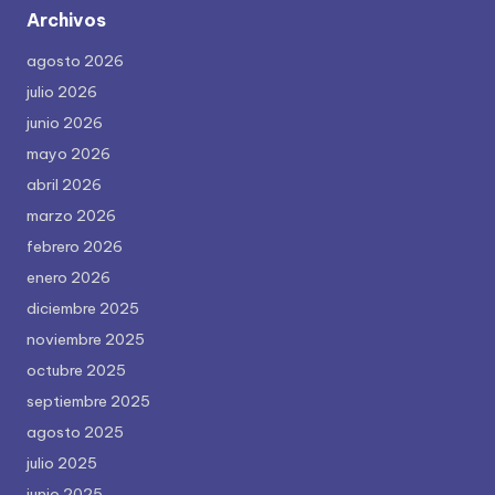
Archivos
agosto 2026
julio 2026
junio 2026
mayo 2026
abril 2026
marzo 2026
febrero 2026
enero 2026
diciembre 2025
noviembre 2025
octubre 2025
septiembre 2025
agosto 2025
julio 2025
junio 2025