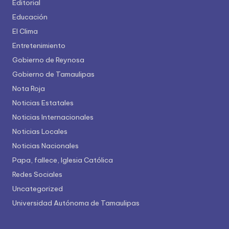
Editorial
Educación
El Clima
Entretenimiento
Gobierno de Reynosa
Gobierno de Tamaulipas
Nota Roja
Noticias Estatales
Noticias Internacionales
Noticias Locales
Noticias Nacionales
Papa, fallece, Iglesia Católica
Redes Sociales
Uncategorized
Universidad Autónoma de Tamaulipas